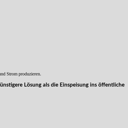
und Strom produzieren.
ünstigere Lösung als die Einspeisung ins öffentliche