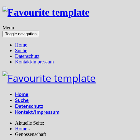
Menu
Toggle navigation
Home
Suche
Datenschutz
Kontakt/Impressum
Home
Suche
Datenschutz
Kontakt/Impressum
Aktuelle Seite:
Home
-
Genossenschaft