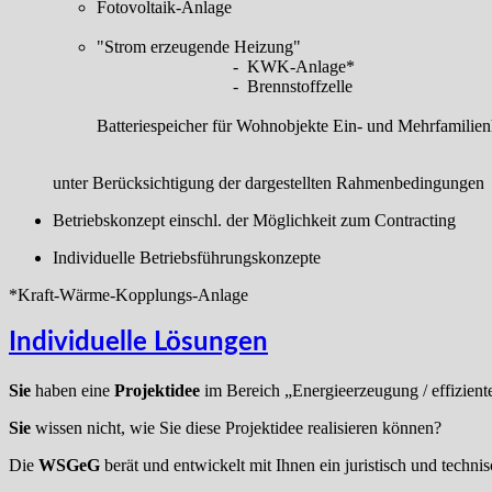
Fotovoltaik-Anlage
"Strom erzeugende Heizung"
- KWK-Anlage*
- Brennstoffzelle
Batteriespeicher für Wohnobjekte Ein- und Mehrfamilien
unter Berücksichtigung der dargestellten Rahmenbedingungen
Betriebskonzept einschl. der Möglichkeit zum Contracting
Individuelle Betriebsführungskonzepte
*Kraft-Wärme-Kopplungs-Anlage
Individuelle Lösungen
Sie
haben eine
Projektidee
im Bereich „Energieerzeugung / effizient
Sie
wissen nicht, wie Sie diese Projektidee realisieren können?
Die
WSGeG
berät und entwickelt mit Ihnen ein juristisch und techni