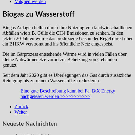
Mitglied werden
Biogas zu Wasserstoff
Biogas Anlagen helfen durch Ihre Nutzung von landwirtschaftlichen
Abfällen wie z.B. Gülle die CH4 Emissionen zu senken. In den
letzten 20 Jahren wurde das produzierte Gas in der Regel direkt über
ein BHKW verstromt und ins öffentliche Netz eingespeist.
Die im Gärprozess entstehende Wärme wird in vielen Fällen über
kleine Nahwärmenetze vorort zur Beheizung von Gebäuden
genutzt.
Seit dem Jahr 2020 gibt es Überlegungen das Gas durch zusätzliche
Reinigung bis zu reinem Wasserstoff zu reduzieren.
Eine gute Beschreibung kann bei Fa. BtX Energy
nachgelesen werden >>>>>>>>>>>
Zurück
Weiter
Neueste Nachrichten