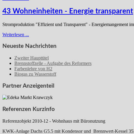
43 Wohneinheiten - Energie transparent
Stromproduktion "Effizient und Transparent" - Energiemangement i
Weiterlesen ...
Neueste Nachrichten
Zweiter Haupttitel
Brennstoffzelle - Aufgabe des Reformers
Farbenlehre von H2
Biogas zu Wasserstoff
Partner Anzeigenteil
Referenzen Kurzinfo
Referenzobjekt 2010-12 - Wohnhaus mit Büronutzung
KWK-Anlage Dachs G5.5 mit Kondensor und Brennwert-Kessel 