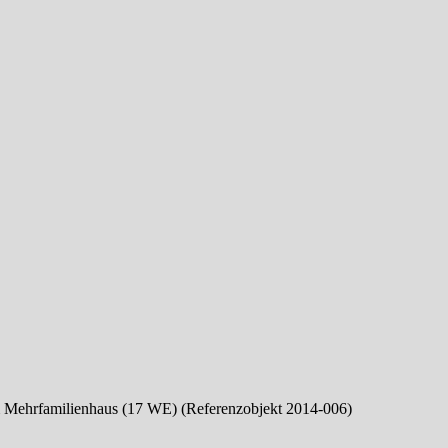
m Mehrfamilienhaus (17 WE) (Referenzobjekt 2014-006)