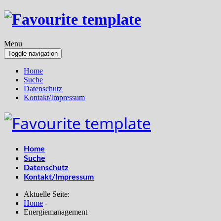
Menu
Toggle navigation
Home
Suche
Datenschutz
Kontakt/Impressum
Home
Suche
Datenschutz
Kontakt/Impressum
Aktuelle Seite:
Home
-
Energiemanagement