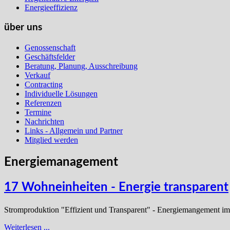
Energieeffizienz
über uns
Genossenschaft
Geschäftsfelder
Beratung, Planung, Ausschreibung
Verkauf
Contracting
Individuelle Lösungen
Referenzen
Termine
Nachrichten
Links - Allgemein und Partner
Mitglied werden
Energiemanagement
17 Wohneinheiten - Energie transparent
Stromproduktion "Effizient und Transparent" - Energiemangement i
Weiterlesen ...