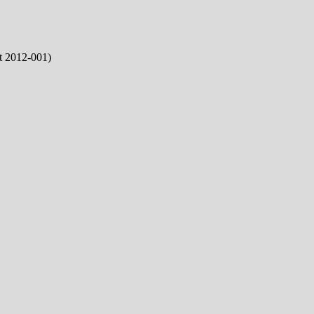
t 2012-001)