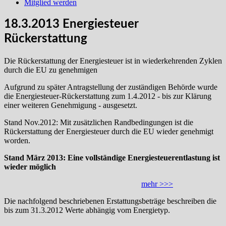
Mitglied werden
18.3.2013 Energiesteuer
Rückerstattung
Die Rückerstattung der Energiesteuer ist in wiederkehrenden Zyklen
durch die EU zu genehmigen
Aufgrund zu später Antragstellung der zuständigen Behörde wurde
die Energiesteuer-Rückerstattung zum 1.4.2012 - bis zur Klärung
einer weiteren Genehmigung - ausgesetzt.
Stand Nov.2012: Mit zusätzlichen Randbedingungen ist die
Rückerstattung der Energiesteuer durch die EU wieder genehmigt
worden.
Stand März 2013: Eine vollständige Energiesteuerentlastung ist
wieder möglich
mehr >>>
Die nachfolgend beschriebenen Erstattungsbeträge beschreiben die
bis zum 31.3.2012 Werte abhängig vom Energietyp.