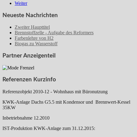
Weiter
Neueste Nachrichten
Zweiter Haupttitel
Brennstoffzelle - Aufgabe des Reformers
Farbenlehre von H2
Biogas zu Wasserstoff
Partner Anzeigenteil
Referenzen Kurzinfo
Referenzobjekt 2010-12 - Wohnhaus mit Büronutzung
KWK-Anlage Dachs G5.5 mit Kondensor und Brennwert-Kessel
35KW
Inbetriebnahme 12.2010
IST-Produktion KWK-Anlage zum 31.12.2015: