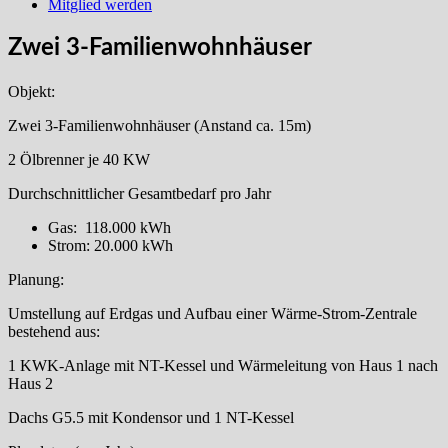
Mitglied werden
Zwei 3-Familienwohnhäuser
Objekt:
Zwei 3-Familienwohnhäuser (Anstand ca. 15m)
2 Ölbrenner je 40 KW
Durchschnittlicher Gesamtbedarf pro Jahr
Gas: 118.000 kWh
Strom: 20.000 kWh
Planung:
Umstellung auf Erdgas und Aufbau einer Wärme-Strom-Zentrale
bestehend aus:
1 KWK-Anlage mit NT-Kessel und Wärmeleitung von Haus 1 nach
Haus 2
Dachs G5.5 mit Kondensor und 1 NT-Kessel